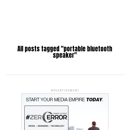
All posts tagged "portable bluetooth
speaker"
ADVERTISEMENT