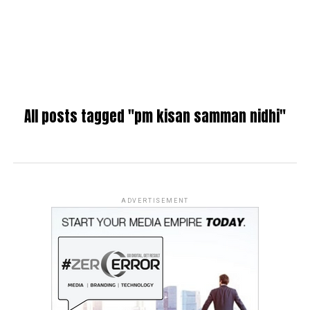
All posts tagged "pm kisan samman nidhi"
ADVERTISEMENT