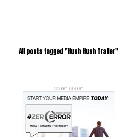
All posts tagged "Hush Hush Trailer"
ADVERTISEMENT