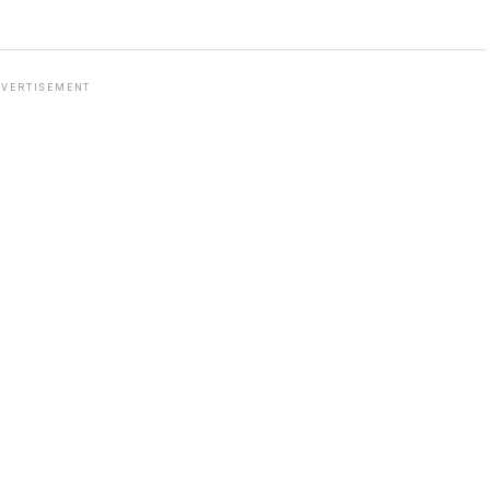
VERTISEMENT